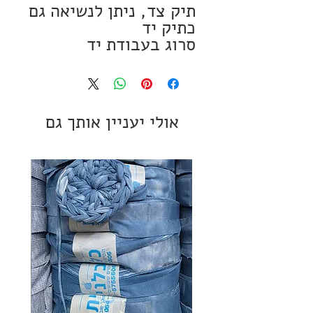
תיק צד, ניתן לנשיאה גם
כתיק יד
סרוג בעבודת יד
מקצועית מחוטי כותנה
איכותיים.
אולי יעניין אותך גם