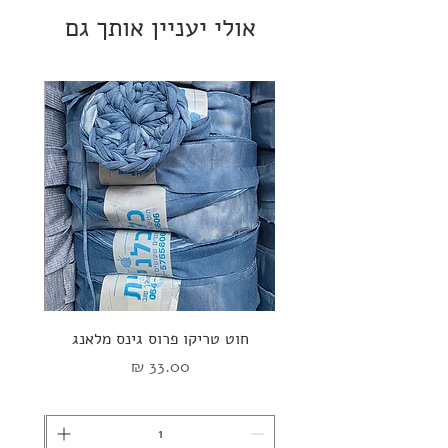
אולי יעניין אותך גם
חוט טריקו פרוס גינס מלאנג
ספי
מחיר