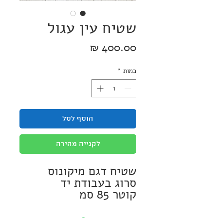
שטיח עין עגול
מחיר
כמות
*
הוסף לסל
לקנייה מהירה
ניתן לכביסה