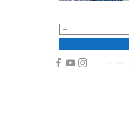
ו אחרינו