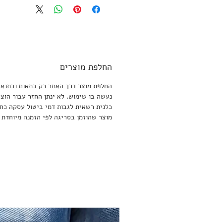
החלפת מוצרים
נעשה בו שימוש. לא ינתן החזר עבור הוצ
כלנית רשאית לגבות דמי ביטול עסקה כחוק בסך 5% מסכ
מוצר שהוזמן בסריגה לפי הזמנה מיוחדת 