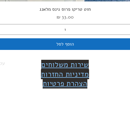
תצוגה מהירה
חוט טריקו פרוס גינס מלאנג
מחיר
הוסף לסל
שירות משלוחים
עקב
מדיניות החזרות
הצהרת פרטיות