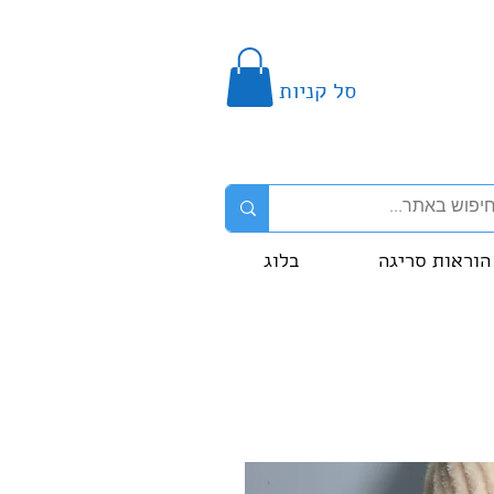
סל קניות
הוראות סריגה
בלוג