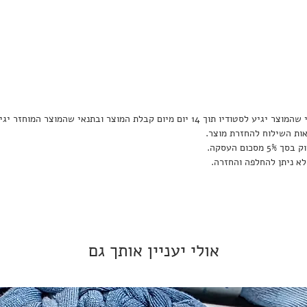
החלפת מוצר דרך האתר רק בתאום ובתנאי שהמוצר יגיע לסטודיו תוך 14 יום מיום קבלת המוצר
אות השילוח להחזרת מוצר.
ום העסקה.
לא ניתן להחלפה והחזרה.
אולי יעניין אותך גם