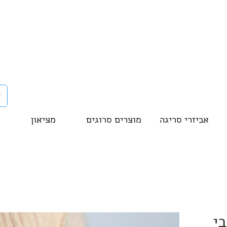
אביזרי סריגה
מוצרים סרוגים
מציאון
י