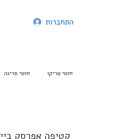
התחברות
חוטי טריקו
חוטי סריגה
קטיפה אפרסק בייב