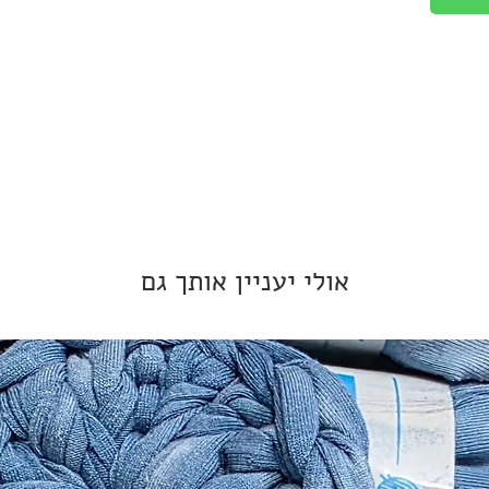
אולי יעניין אותך גם