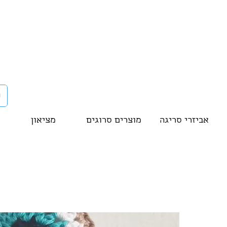
אביזרי סריגה
מוצרים סרוגים
מציאון