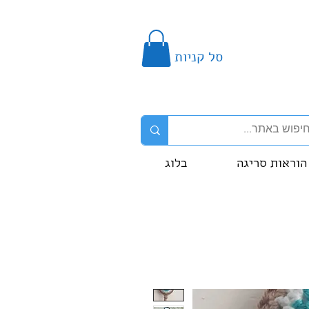
סל קניות
הוראות סריגה
בלוג