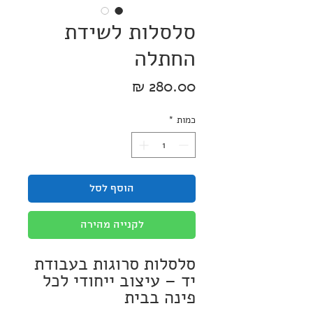
סלסלות לשידת
החתלה
מחיר
כמות
*
הוסף לסל
לקנייה מהירה
סלסלות סרוגות בעבודת
יד – עיצוב ייחודי לכל
פינה בבית