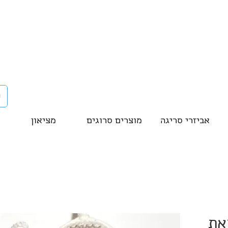
אביזרי סריגה
מוצרים סרוגים
מציאון
את