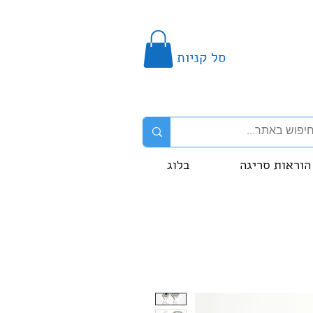
סל קניות
הוראות סריגה
בלוג