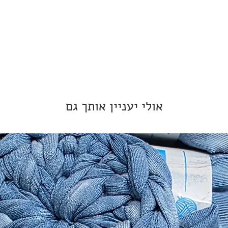
אולי יעניין אותך גם