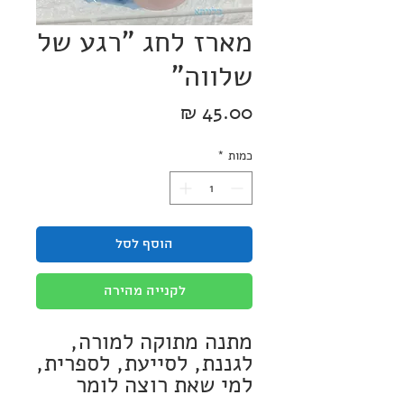
מארז לחג "רגע של
שלווה"
מחיר
כמות
*
הוסף לסל
לקנייה מהירה
מתנה מתוקה למורה,
לגננת, לסייעת, לספרית,
למי שאת רוצה לומר