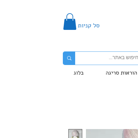
סל קניות
הוראות סריגה
בלוג