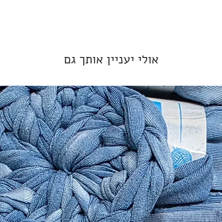
אולי יעניין אותך גם