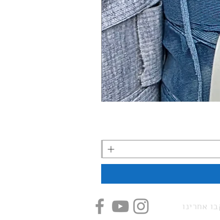
ו אחרינו