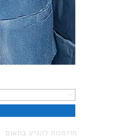
מוזמנות להגיע בתאום