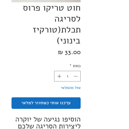
חוט טריקו פרוס
לסריגה
תכלת(טורקיז
בינוני)
מחיר
כמות
*
אזל מהמלאי
עדכנו אותי כשחוזר למלאי
הוסיפו נגיעה של יוקרה
ליצירות הסריגה שלכם