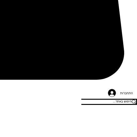
התחברות