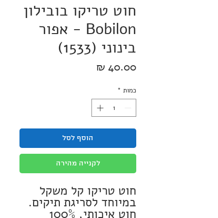
חוט טריקו בובילון
Bobilon - אפור
בינוני (1533)
מחיר
כמות
*
הוסף לסל
לקנייה מהירה
חוט טריקו קל משקל
במיוחד לסריגת תיקים.
חוט איכותי, 100%