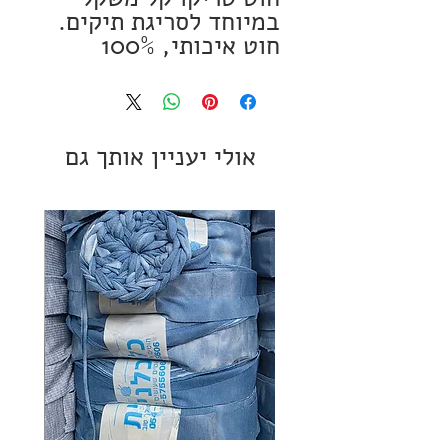
במיוחד לסריגת תיקים.
חוט איכותי, 100%
כותנה
100 מטר
מתאים למסרגות 5-7
אולי יעניין אותך גם