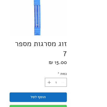
זוג מסרגות מספר
7
מחיר
כמות
*
הוסף לסל