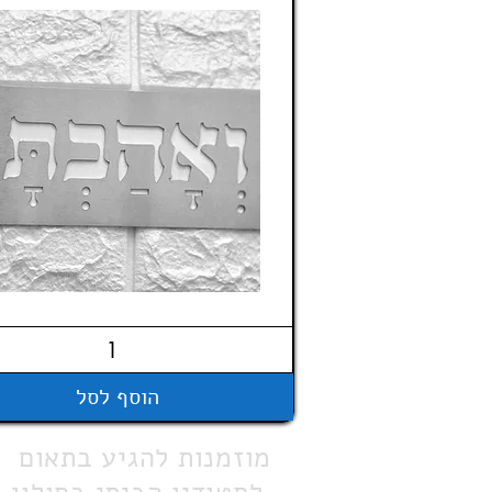
הוסף לסל
מוזמנות להגיע בתאום