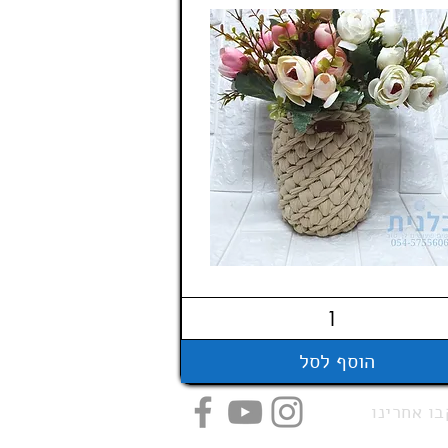
הוסף לסל
ו אחרינו