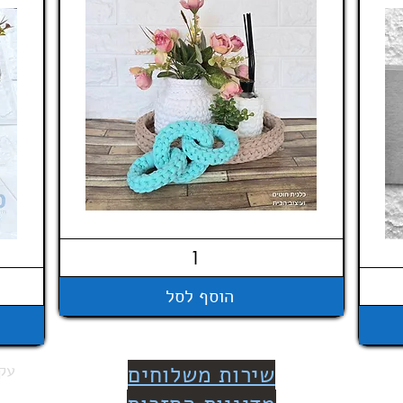
הוסף לסל
שירות משלוחים
עקב