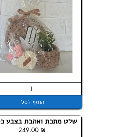
הוסף לסל
שלט מתכת ואהבת בצבע כס
249.00 ₪