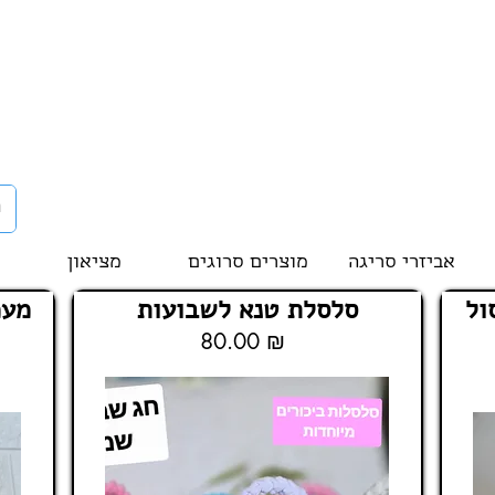
אביזרי סריגה
מוצרים סרוגים
מציאון
ול
סלסלת טנא לשבועות
מעמ
80.00 ₪