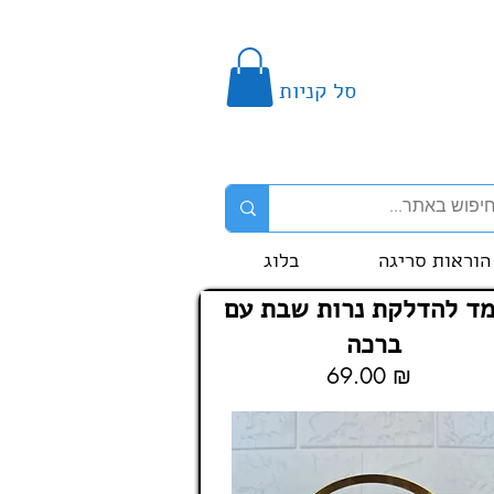
סל קניות
הוראות סריגה
בלוג
ד להדלקת נרות שבת עם
ברכה
69.00 ₪