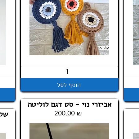
הוסף לסל
אביזרי נוי - סט דגם לוליטה
200.00 ₪
שלט