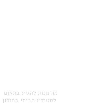
מוזמנות להגיע בתאום
לסטודיו הביתי בחולון