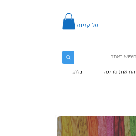
סל קניות
הוראות סריגה
בלוג