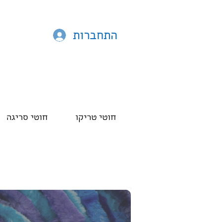
התחברות
חוטי טריקו
חוטי סריגה