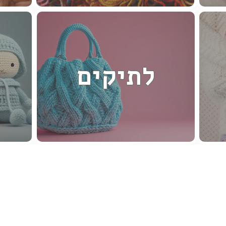
לתיקים