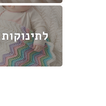
לתינוקות