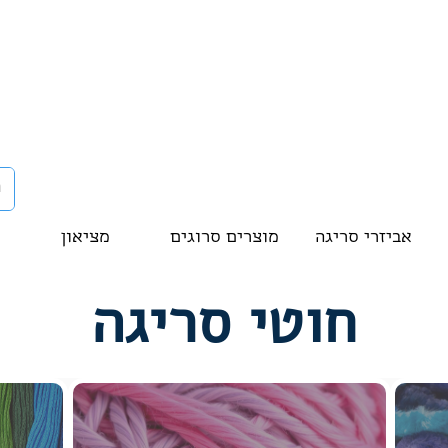
אביזרי סריגה
מוצרים סרוגים
מציאון
חוטי סריגה