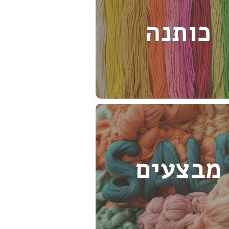
כותנה
מבצעים