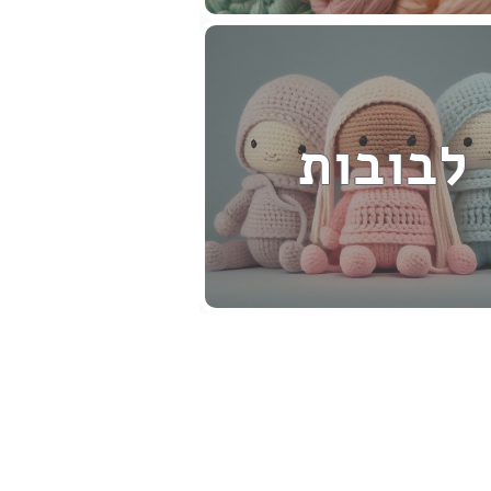
לבובות