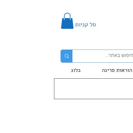
סל קניות
הוראות סריגה
בלוג