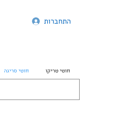
התחברות
חוטי טריקו
חוטי סריגה