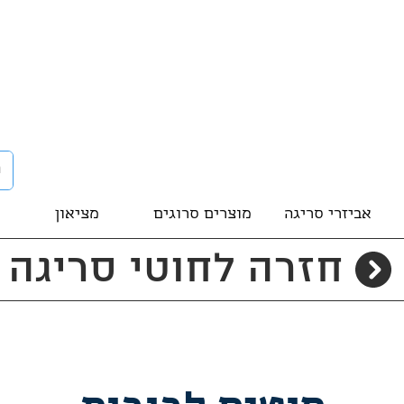
אביזרי סריגה
מוצרים סרוגים
מציאון
חזרה לחוטי סריגה